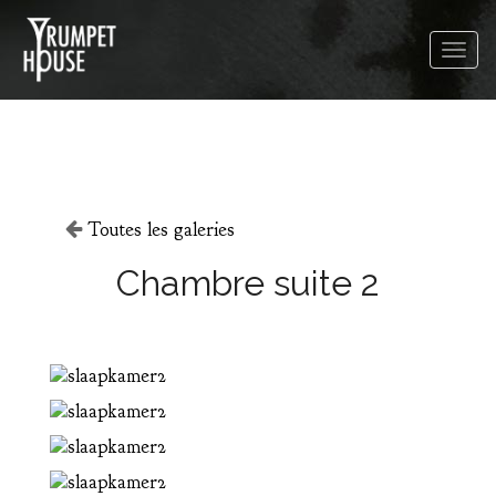
Toutes les galeries
Chambre suite 2