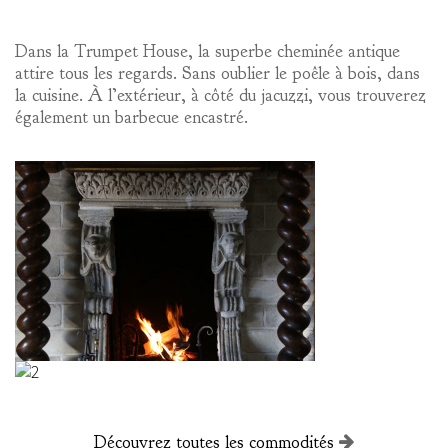
Dans la Trumpet House, la superbe cheminée antique
attire tous les regards. Sans oublier le poêle à bois, dans
la cuisine. À l’extérieur, à côté du jacuzzi, vous trouverez
également un barbecue encastré.
Découvrez toutes les commodités