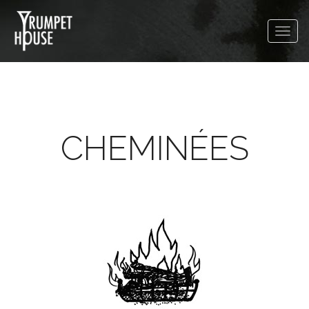
CHEMINÉES